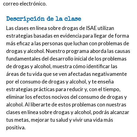
correo electrónico.
Descripción de la clase
Las clases en línea sobre drogas de ISAE utilizan
estrategias basadas en evidencia para llegar de forma
más eficaz a las personas que luchan con problemas de
drogas y alcohol. Nuestro programa aborda las causas
fundamentales del desarrollo inicial de los problemas
de drogas y alcohol, muestra cómo identificar las
áreas de tu vida que se ven afectadas negativamente
por el consumo de drogas y alcohol, y te enseña
estrategias prácticas para reducir y, con el tiempo,
eliminar los efectos nocivos del consumo de drogas y
alcohol. Al liberarte de estos problemas con nuestras
clases en línea sobre drogas y alcohol, podrás alcanzar
tus metas, mejorar tu salud y vivir una vida más
positiva.