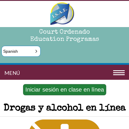
Court Ordenado
Education Programas
Spanish
MENÚ
Iniciar sesión en clase en línea
Drogas y alcohol en línea