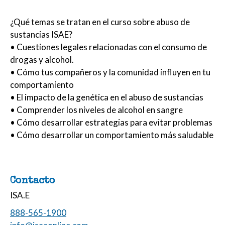
¿Qué temas se tratan en el curso sobre abuso de
sustancias ISAE?
• Cuestiones legales relacionadas con el consumo de
drogas y alcohol.
• Cómo tus compañeros y la comunidad influyen en tu
comportamiento
• El impacto de la genética en el abuso de sustancias
• Comprender los niveles de alcohol en sangre
• Cómo desarrollar estrategias para evitar problemas
• Cómo desarrollar un comportamiento más saludable
Contacto
ISA.E
888-565-1900