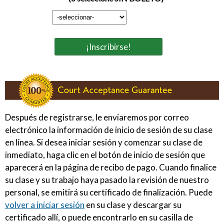
¡Inscribirse!
Después de registrarse, le enviaremos por correo
electrónico la información de inicio de sesión de su clase
en línea. Si desea iniciar sesión y comenzar su clase de
inmediato, haga clic en el botón de inicio de sesión que
aparecerá en la página de recibo de pago. Cuando finalice
su clase y su trabajo haya pasado la revisión de nuestro
personal, se emitirá su certificado de finalización. Puede
volver a iniciar sesión
en su clase y descargar su
certificado allí, o puede encontrarlo en su casilla de