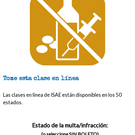
Tome esta clase en línea
Las clases en línea de ISAE están disponibles en los 50
estados.
Estado de la multa/infracción:
(o seleccione SIN BOLETO)